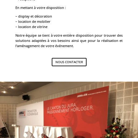
En mettant à votre disposition :
– display et décoration
– location de mobilier
– location de vitrine
Notre équipe se tient à votre entière disposition pour trouver des
solutions adaptées à vos besoins ainsi que pour la réalisation et
l’aménagement de votre événement.
NOUS CONTACTER