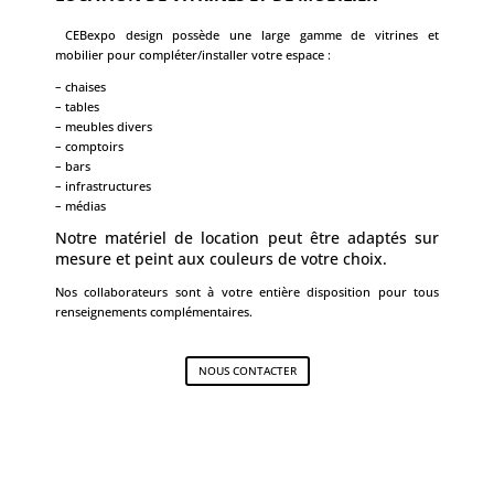
CEBexpo design possède une large gamme de vitrines et
mobilier pour compléter/installer votre espace :
– chaises
– tables
– meubles divers
– comptoirs
– bars
– infrastructures
– médias
Notre matériel de location peut être adaptés sur
mesure et peint aux couleurs de votre choix.
Nos collaborateurs sont à votre entière disposition pour tous
renseignements complémentaires.
NOUS CONTACTER