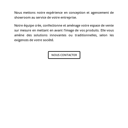
Nous mettons notre expérience en conception et agencement de
showroom au service de votre entreprise.
Notre équipe crée, confectionne et aménage votre espace de vente
sur mesure en mettant en avant l’image de vos produits. Elle vous
amène des solutions innovantes ou traditionnelles, selon les
exigences de votre société.
NOUS CONTACTER