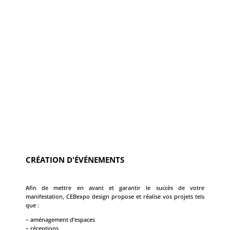
CRÉATION D'ÉVÉNEMENTS
Afin de mettre en avant et garantir le succès de votre
manifestation, CEBexpo design propose et réalise vos projets tels
que :
– aménagement d’espaces
– réceptions