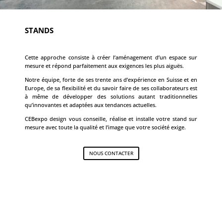
STANDS
Cette approche consiste à créer l’aménagement d’un espace sur
mesure et répond parfaitement aux exigences les plus aiguës.
Notre équipe, forte de ses trente ans d’expérience en Suisse et en
Europe, de sa flexibilité et du savoir faire de ses collaborateurs est
à même de développer des solutions autant traditionnelles
qu’innovantes et adaptées aux tendances actuelles.
CEBexpo design vous conseille, réalise et installe votre stand sur
mesure avec toute la qualité et l’image que votre société exige.
NOUS CONTACTER