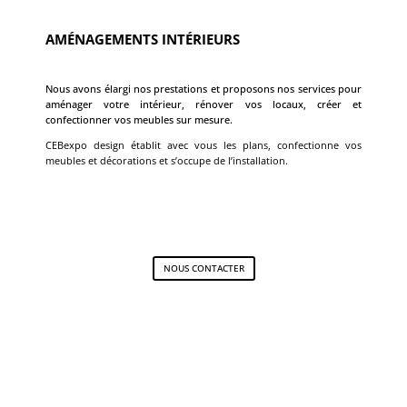
AMÉNAGEMENTS INTÉRIEURS
Nous avons élargi nos prestations et proposons nos services pour
aménager votre intérieur, rénover vos locaux, créer et
confectionner vos meubles sur mesure.
CEBexpo design établit avec vous les plans, confectionne vos
meubles et décorations et s’occupe de l’installation.
NOUS CONTACTER