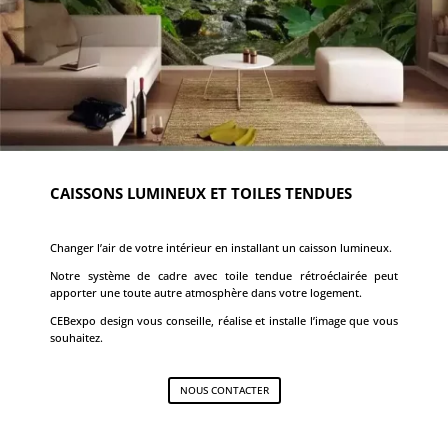
CAISSONS LUMINEUX ET TOILES TENDUES
Changer l’air de votre intérieur en installant un caisson lumineux.
Notre système de cadre avec toile tendue rétroéclairée peut
apporter une toute autre atmosphère dans votre logement.
CEBexpo design vous conseille, réalise et installe l’image que vous
souhaitez.
NOUS CONTACTER