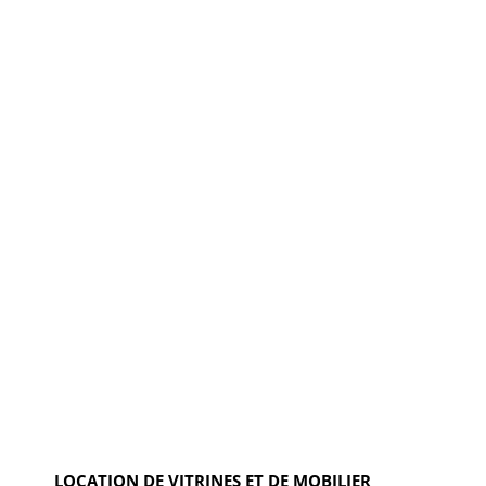
LOCATION DE VITRINES ET DE MOBILIER