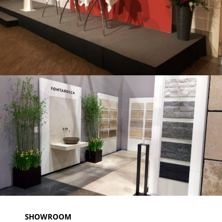
SHOWROOM